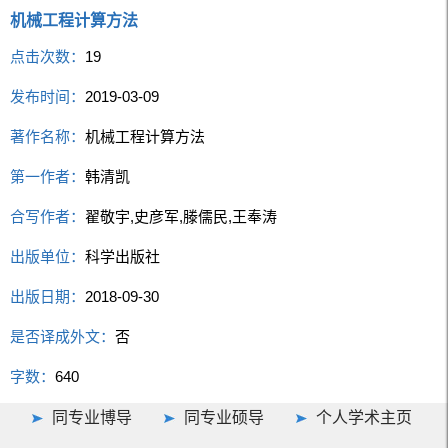
机械工程计算方法
点击次数：
19
发布时间：
2019-03-09
著作名称：
机械工程计算方法
第一作者：
韩清凯
合写作者：
翟敬宇,史彦军,滕儒民,王奉涛
出版单位：
科学出版社
出版日期：
2018-09-30
是否译成外文：
否
字数：
640
同专业博导
同专业硕导
个人学术主页