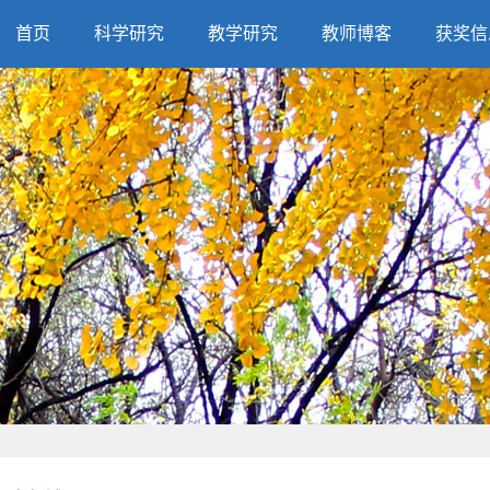
首页
科学研究
教学研究
教师博客
获奖信