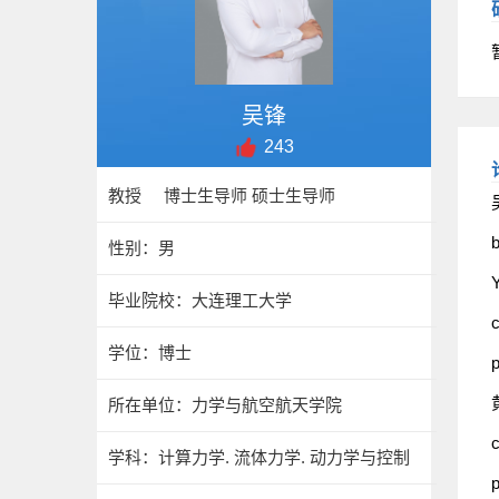
吴锋
243
教授 博士生导师 硕士生导师
b
性别：男
毕业院校：大连理工大学
c
学位：博士
所在单位：力学与航空航天学院
c
学科：计算力学. 流体力学. 动力学与控制