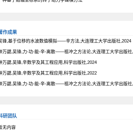
著作成果
吴锋,基于位移的水波数值模拟——辛方法,大连理工大学出版社,2024
钟万勰,吴锋,力-功-能-辛-离散——祖冲之方法论,大连理工大学出版社,2
钟万勰,吴锋,辛数学及其工程应用,科学出版社,2024
钟万勰,吴锋,辛数学及其工程应用,科学出版社,2022
钟万勰,吴锋,力-功-能-辛-离散——祖冲之方法论,大连理工大学出版社,2
科研团队
暂无内容