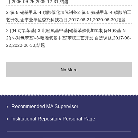
目,2006-09-25,2009-12-31,结题
2-氯-5-硝基甲苯-4-磺酸催化加氢制备2-氯-5-氨基甲苯-4-磺酸的工
艺开发,企事业单位委托科技项目,2017-06-21,2020-06-30,结题
2-[(N-对氯苯基)-3-吡唑氧基甲基]硝基苯催化加氢制备N-羟基-N-
2[(N-对氯苯基)-3-吡唑氧基甲基]苯胺工艺开发,自选课题,2017-06-
22,2020-06-30,结题
No More
Recommended MA Supervisor
Institutional Repository Personal Page