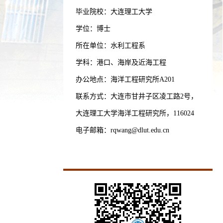
毕业院校：大连理工大学
学位：博士
所在单位：水利工程系
学科：港口、海岸及近海工程
办公地点：海洋工程研究所A201
联系方式：
大连市甘井子区凌工路2号，
大连理工大学海洋工程研究所，116024
电子邮箱：
rqwang@dlut.edu.cn