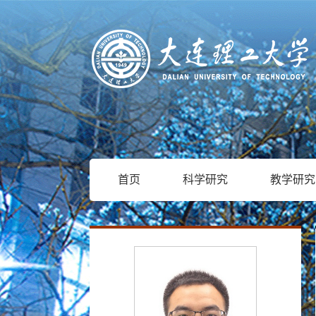
首页
科学研究
教学研究