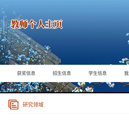
获奖信息
招生信息
学生信息
我
研究领域