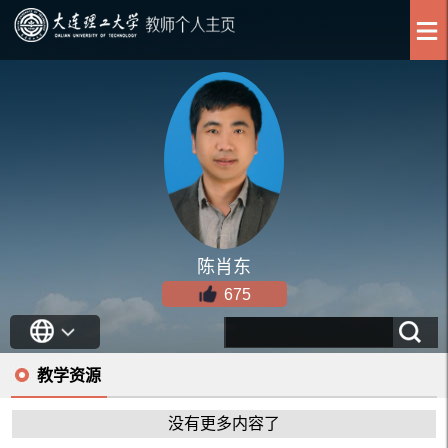
陈肖东
675
教学资源
没有更多内容了