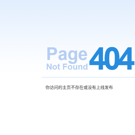
你访问的主页不存在或没有上线发布