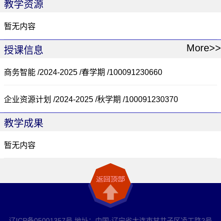
教学资源
暂无内容
More>>
授课信息
商务智能 /2024-2025 /春学期 /100091230660
企业资源计划 /2024-2025 /秋学期 /100091230370
教学成果
暂无内容
辽ICP备05001357号 地址：中国·辽宁省大连市甘井子区凌工路2号