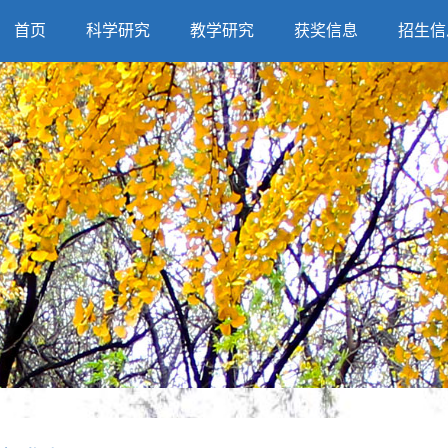
首页
科学研究
教学研究
获奖信息
招生信