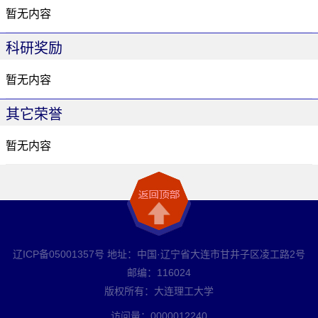
暂无内容
科研奖励
暂无内容
其它荣誉
暂无内容
辽ICP备05001357号 地址：中国·辽宁省大连市甘井子区凌工路2号
邮编：116024
版权所有：大连理工大学
访问量：
0000012240