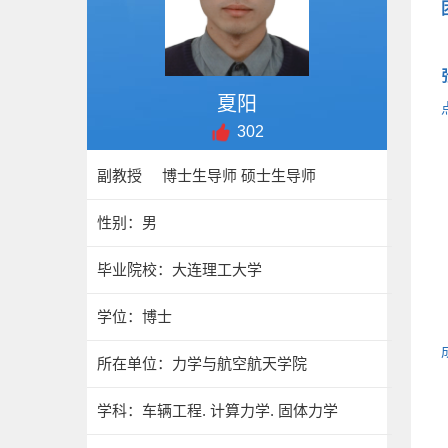
夏阳
302
副教授 博士生导师 硕士生导师
性别：男
毕业院校：大连理工大学
学位：博士
所在单位：力学与航空航天学院
学科：车辆工程. 计算力学. 固体力学