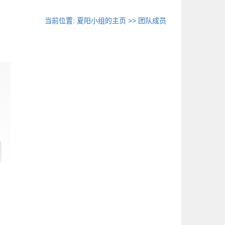
当前位置:
夏阳小组的主页
>> 团队成员