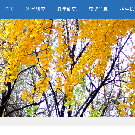
首页
科学研究
教学研究
获奖信息
招生信