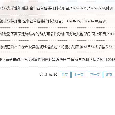
料力学性能测试,企事业单位委托科技项目,2022-01-25,2023-07-14,结题
计软件开发,企事业单位委托科技项目,2017-08-15,2020-06-30,结题
激励下高层建筑结构的动力可靠性分析,国务院其他部门,面上项目,2011-01-01,
统在泊松白噪声及其滤波过程激励下的随机响应,国家自然科学基金项目,青年科学基金项
areto分布的高维高可靠性问题计算方法研究,国家自然科学基金项目,2018-08-16
共 13 条 1/2
首页
上一页
下一页
尾页