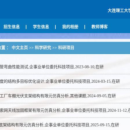
大连理工大
招生信息
学生信息
我的相册
教师博客
位置 ：
中文主页
>>
科学研究
>>
科研项目
弯曲性能测试,企事业单位委托科技项目,2023-08-10,在研
度的结构多目标优化设计,企事业单位委托科技项目,2024-03-15,在研
厂车棚光伏支架结构有限元仿真分析,其他课题,2024-09-05,在研
索网天线加固框架有限元仿真分析,企事业单位委托科技项目,2024-11-12,
底架结构有限元仿真分析,企事业单位委托科技项目,2025-09-15,在研