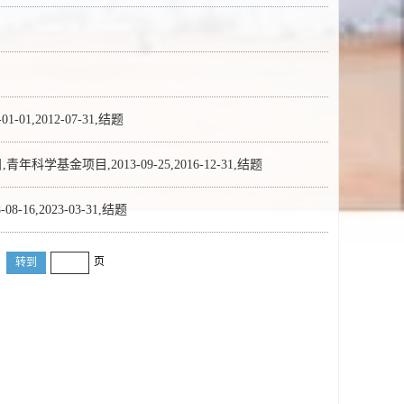
2012-07-31,结题
目,2013-09-25,2016-12-31,结题
,2023-03-31,结题
页