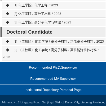
◆
[1] 化工学院 / 化学工程 / 2023
◆
[2] 化工学院 / 高分子材料 / 2023
◆
[3] 化工学院 / 高分子化学与物理 / 2023
Doctoral Candidate
◆
[1] （主校区）化工学院 / 高分子材料 / 功能高分子材料 / 2023
◆
[2] （主校区）化工学院 / 高分子材料 / 高性能弹性体材料 /
2023
Recommended Ph.D.Supervisor
Recommended MA Supervisor
Institutional Repository Personal Page
Address: No.2 Linggong Road, Ganjingzi District, Dalian City, Liaoning Province,