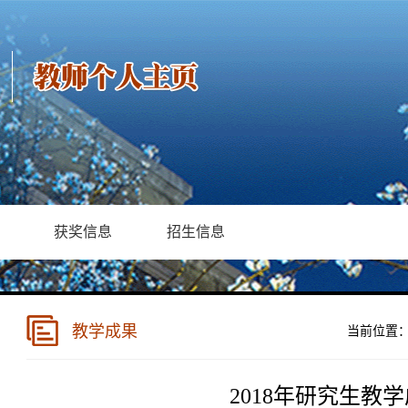
获奖信息
招生信息
教学成果
当前位置
2018年研究生教