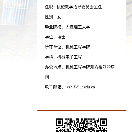
任职 : 机械教学指导委员会主任
性别：女
毕业院校：大连理工大学
学位：博士
所在单位：机械工程学院
学科：机械电子工程
办公地点：机械工程学院知方楼7122房
间
电子邮箱：
jxzh@dlut.edu.cn