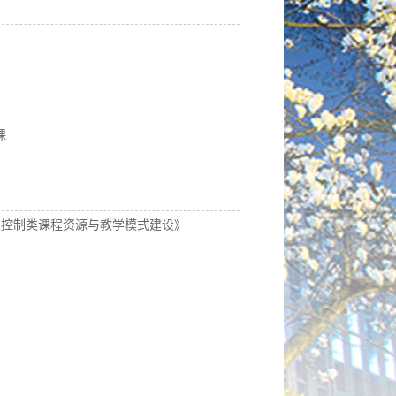
课
及控制类课程资源与教学模式建设》