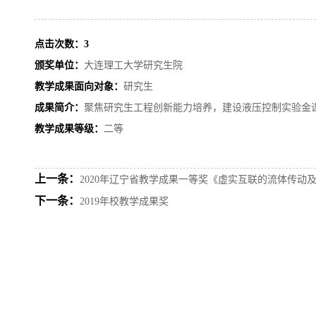
点击次数：
3
颁奖单位：
大连理工大学研究生院
教学成果面向对象：
研究生
成果简介：
聚焦研究生工程创新能力培养，建设液压控制实验金
教学成果等级：
二等
上一条：
2020年辽宁省教学成果一等奖《虚实互联的流体传动
下一条：
2019年校教学成果奖