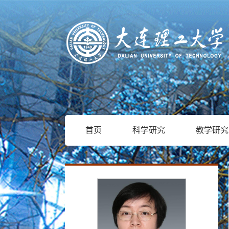
首页
科学研究
教学研究