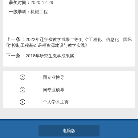
获奖时间：
2020-12-29
一级学科：
机械工程
上一条：
2022年辽宁省教学成果二等奖《“工程化、信息化、国际
化”控制工程基础课程资源建设与教学实践》
下一条：
2018年研究生教学成果奖
同专业博导
同专业硕导
个人学术主页
电脑版