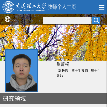
张菁桐
副教授 博士生导师 硕士生
导师
研究领域