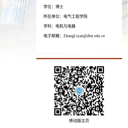
学位：博士
所在单位：电气工程学院
学科：电机与电器
电子邮箱：
ZhangLiyan@dlut.edu.cn
移动版主页