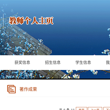
获奖信息
招生信息
学生信息
我
著作成果