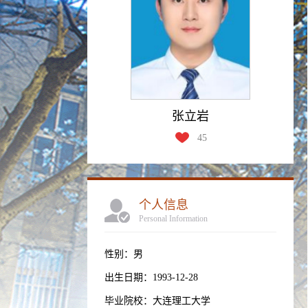
张立岩
45
个人信息
Personal Information
性别：男
出生日期：1993-12-28
毕业院校：大连理工大学