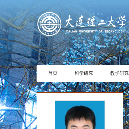
首页
科学研究
教学研究