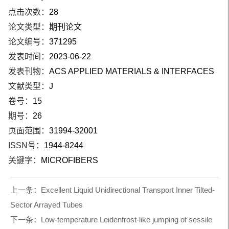
点击次数：
28
论文类型：
期刊论文
论文编号：
371295
发表时间：
2023-06-22
发表刊物：
ACS APPLIED MATERIALS & INTERFACES
文献类型：
J
卷号：
15
期号：
26
页面范围：
31994-32001
ISSN号：
1944-8244
关键字：
MICROFIBERS
上一条：
Excellent Liquid Unidirectional Transport Inner Tilted-
Sector Arrayed Tubes
下一条：
Low-temperature Leidenfrost-like jumping of sessile