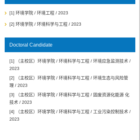
[1] 环境学院 / 环境工程 / 2023
[2] 环境学院 / 环境科学与工程 / 2023
Doctoral Candidate
[1] （主校区）环境学院 / 环境科学与工程 / 环境应急监测技术 /
2023
[2] （主校区）环境学院 / 环境科学与工程 / 环境生态与风险管
理 / 2023
[3] （主校区）环境学院 / 环境科学与工程 / 固废资源化能源 化
技术 / 2023
[4] （主校区）环境学院 / 环境科学与工程 / 工业污染控制技术 /
2023