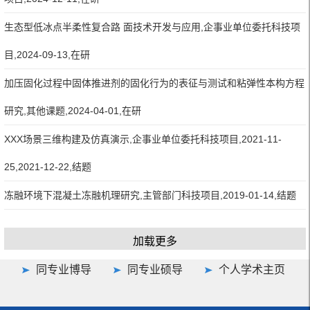
生态型低冰点半柔性复合路 面技术开发与应用,企事业单位委托科技项
目,2024-09-13,在研
加压固化过程中固体推进剂的固化行为的表征与测试和粘弹性本构方程
研究,其他课题,2024-04-01,在研
XXX场景三维构建及仿真演示,企事业单位委托科技项目,2021-11-
25,2021-12-22,结题
冻融环境下混凝土冻融机理研究,主管部门科技项目,2019-01-14,结题
加载更多
同专业博导
同专业硕导
个人学术主页