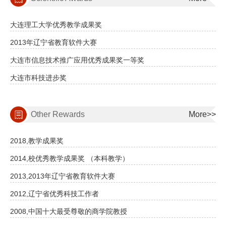
大连理工大学优秀教学成果奖
2013年辽宁省教育软件大赛
大连市信息技术推广应用优秀成果奖一等奖
大连市科技进步奖
Other Rewards
More>>
2018,教学成果奖
2014,校优秀教学成果奖 （本科教学）
2013,2013年辽宁省教育软件大赛
2012,辽宁省优秀科技工作者
2008,中国十大最受尊敬的商学院教授