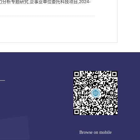
析专题研究,企事业单位委托科技项目,2024-
Browse on mobile