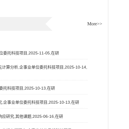
More>>
科技项目,2025-11-05,在研
析,企事业单位委托科技项目,2025-10-14,
项目,2025-10-13,在研
业单位委托科技项目,2025-10-13,在研
,其他课题,2025-06-16,在研