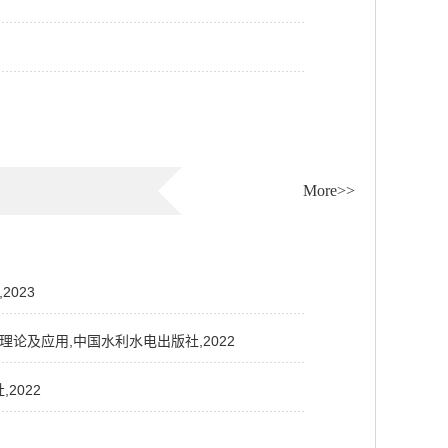
More>>
023
理论及应用,中国水利水电出版社,2022
2022