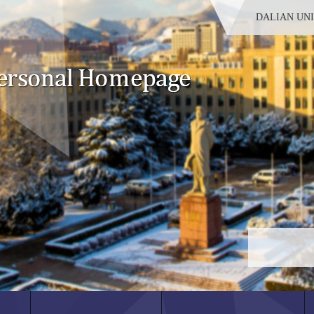
DALIAN UN