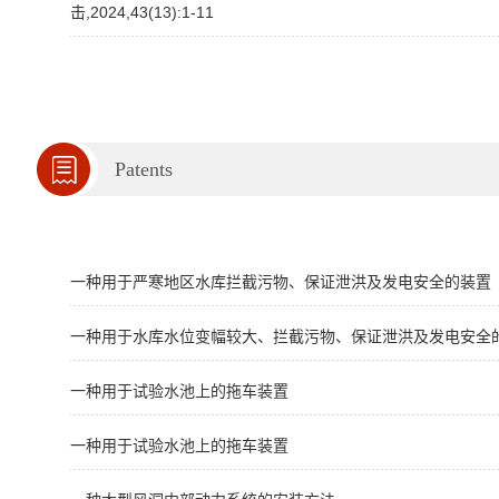
击,2024,43(13):1-11
Patents
一种用于严寒地区水库拦截污物、保证泄洪及发电安全的装置
一种用于水库水位变幅较大、拦截污物、保证泄洪及发电安全
一种用于试验水池上的拖车装置
一种用于试验水池上的拖车装置