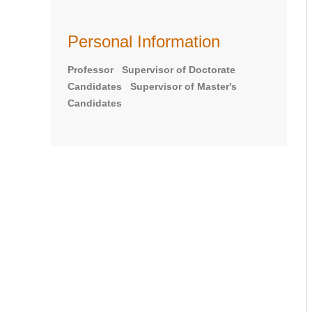
Personal Information
Professor Supervisor of Doctorate
Candidates Supervisor of Master's
Candidates