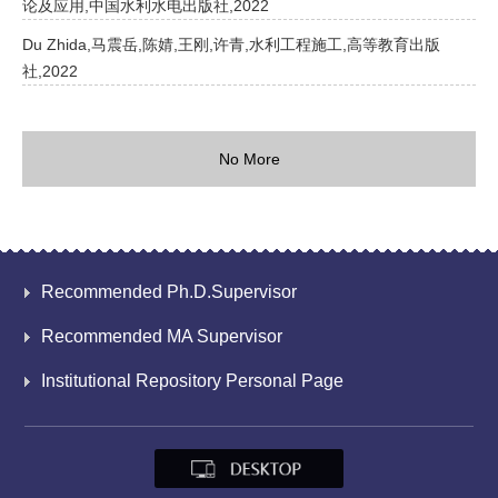
论及应用,中国水利水电出版社,2022
Du Zhida,马震岳,陈婧,王刚,许青,水利工程施工,高等教育出版
社,2022
No More
Recommended Ph.D.Supervisor
Recommended MA Supervisor
Institutional Repository Personal Page