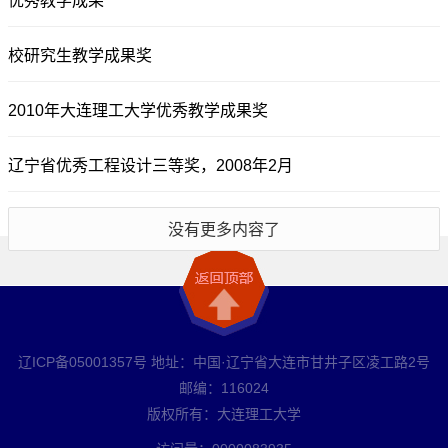
优秀教学成果
校研究生教学成果奖
2010年大连理工大学优秀教学成果奖
辽宁省优秀工程设计三等奖，2008年2月
没有更多内容了
辽ICP备05001357号 地址：中国·辽宁省大连市甘井子区凌工路2号
邮编：116024
版权所有：大连理工大学