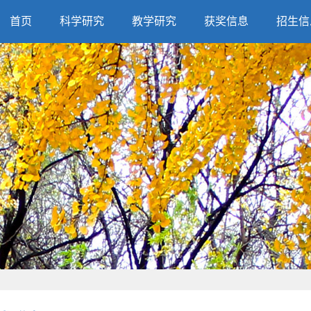
首页
科学研究
教学研究
获奖信息
招生信