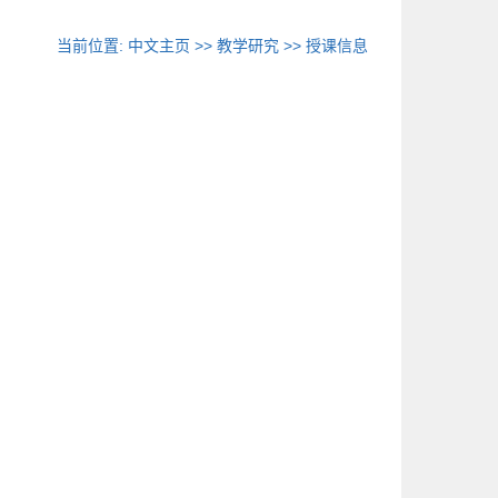
当前位置:
中文主页
>>
教学研究
>>
授课信息