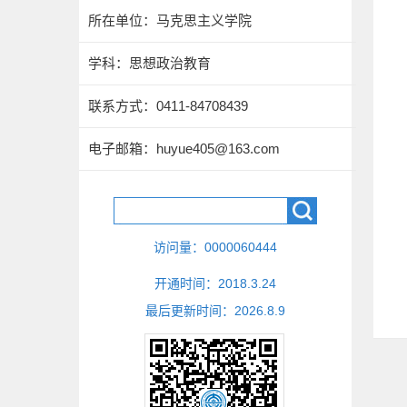
所在单位：马克思主义学院
学科：思想政治教育
联系方式：
0411-84708439
电子邮箱：
huyue405@163.com
访问量：
0000060444
开通时间：
2018
.
3
.
24
最后更新时间：
2026
.
8
.
9