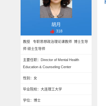
胡月
318
教授 专职思想政治理论课教师 博士生导
师 硕士生导师
主要任职：Director of Mental Health
Education & Counseling Center
性别：女
毕业院校：大连理工大学
学位：博士