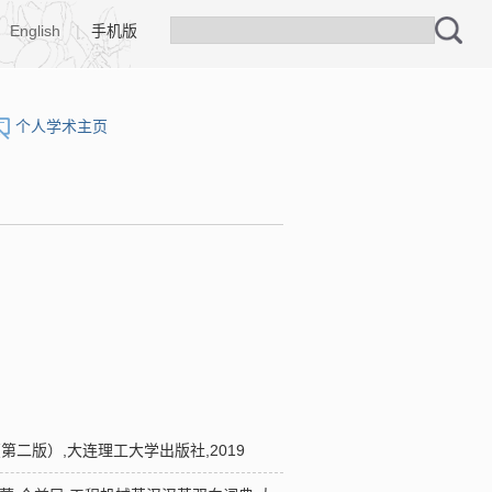
English
|
手机版
个人学术主页
（第二版）,大连理工大学出版社,2019