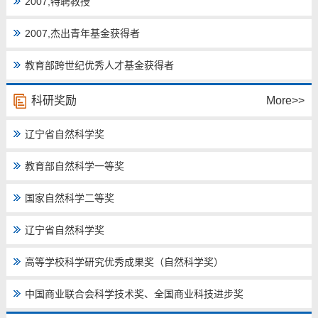
2007,特聘教授
教师博客
2007,杰出青年基金获得者
教育部跨世纪优秀人才基金获得者
科研奖励
More>>
辽宁省自然科学奖
教育部自然科学一等奖
国家自然科学二等奖
辽宁省自然科学奖
高等学校科学研究优秀成果奖（自然科学奖）
中国商业联合会科学技术奖、全国商业科技进步奖