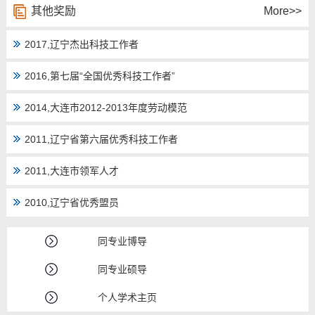
其他奖励
More>>
2017,辽宁杰出科技工作者
2016,第七届“全国优秀科技工作者”
2014,大连市2012-2013年度劳动模范
2011,辽宁省第六届优秀科技工作者
2011,大连市领军人才
2010,辽宁省优秀盟员
同专业博导
同专业硕导
个人学术主页