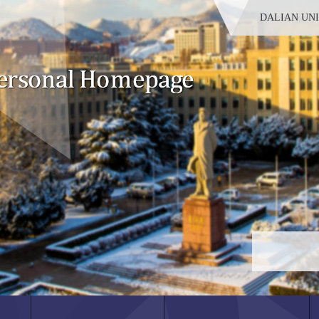
DALIAN UN