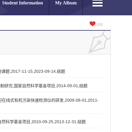
Student Information
My Album
430
7-11-15,2023-09-14,结题
究,国家自然科学基金项目,2014-09-01,结题
式有机污染快速检测仪的研发,2009-08-01,2011-
项目,2010-09-25,2013-12-31,结题