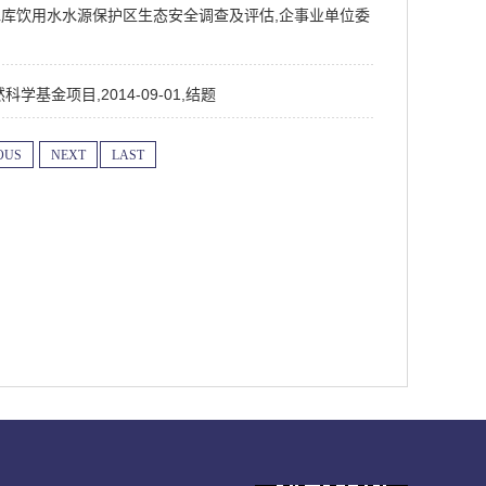
水库饮用水水源保护区生态安全调查及评估,企事业单位委
基金项目,2014-09-01,结题
OUS
NEXT
LAST