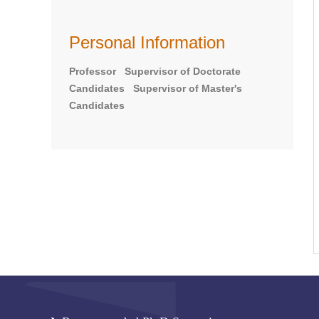
Personal Information
Professor Supervisor of Doctorate
Candidates Supervisor of Master's
Candidates