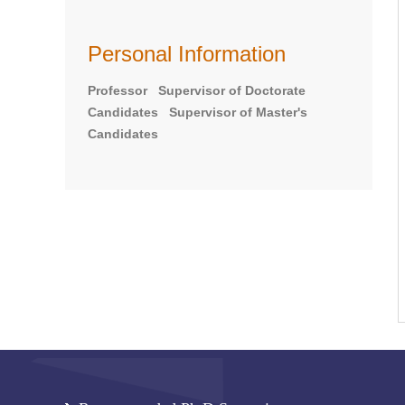
Personal Information
Professor Supervisor of Doctorate
Candidates Supervisor of Master's
Candidates