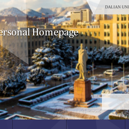
DALIAN UN