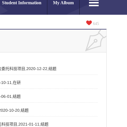
Student Information
My Album
645
科技项目,2020-12-22,结题
0-11,在研
6-01,结题
0-10-20,结题
目,2021-01-11,结题