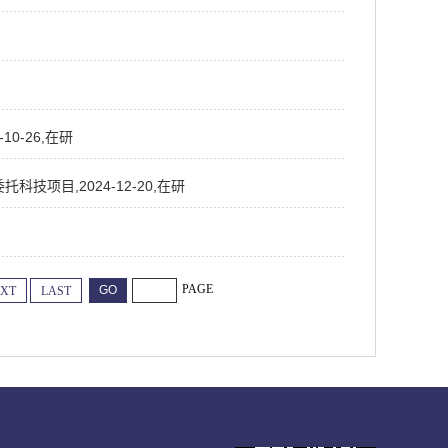
0-26,在研
技项目,2024-12-20,在研
PAGE
XT
LAST