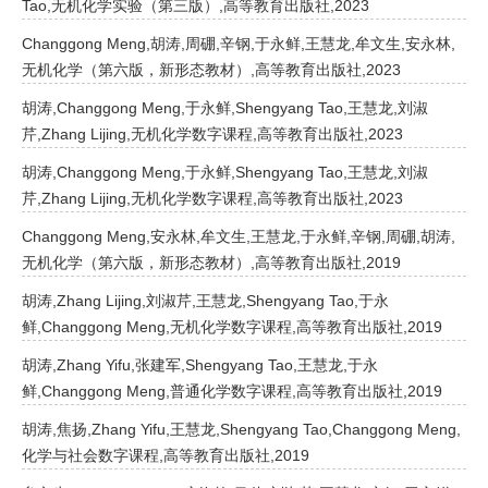
Tao,无机化学实验（第三版）,高等教育出版社,2023
Changgong Meng,胡涛,周硼,辛钢,于永鲜,王慧龙,牟文生,安永林,
无机化学（第六版，新形态教材）,高等教育出版社,2023
胡涛,Changgong Meng,于永鲜,Shengyang Tao,王慧龙,刘淑
芹,Zhang Lijing,无机化学数字课程,高等教育出版社,2023
胡涛,Changgong Meng,于永鲜,Shengyang Tao,王慧龙,刘淑
芹,Zhang Lijing,无机化学数字课程,高等教育出版社,2023
Changgong Meng,安永林,牟文生,王慧龙,于永鲜,辛钢,周硼,胡涛,
无机化学（第六版，新形态教材）,高等教育出版社,2019
胡涛,Zhang Lijing,刘淑芹,王慧龙,Shengyang Tao,于永
鲜,Changgong Meng,无机化学数字课程,高等教育出版社,2019
胡涛,Zhang Yifu,张建军,Shengyang Tao,王慧龙,于永
鲜,Changgong Meng,普通化学数字课程,高等教育出版社,2019
胡涛,焦扬,Zhang Yifu,王慧龙,Shengyang Tao,Changgong Meng,
化学与社会数字课程,高等教育出版社,2019