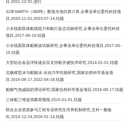
目,2021-12-01,进行
32米SWATH（380吨）数值水池仿真计算,企事业单位委托科技项
目,2020-11-01,2023-07-14,结题
小水线面双体船摸阻力和航行姿态试验研究,企事业单位委托科技
项目,2017-06-10,结题
小水线面双体船耐波试验研究,企事业单位委托科技项目,2017-05-
15,结题
大型铝合金远洋快速反应支持船关键技术研究,2014-01-01,结题
北极模型冰与船舶冰-水动力学性能研究,国家自然科学基金项
目,2016-08-17,2022-04-18,结题
船舶气泡减阻的理论研究,国家自然科学基金项目,2016-08-17,结题
三体船三维波浪载荷预报,2015-01-01,结题
联合企业资源参与工程专业研究生培养机制研究,文科一般纵
向,2014-12-24,2026-01-14,结题