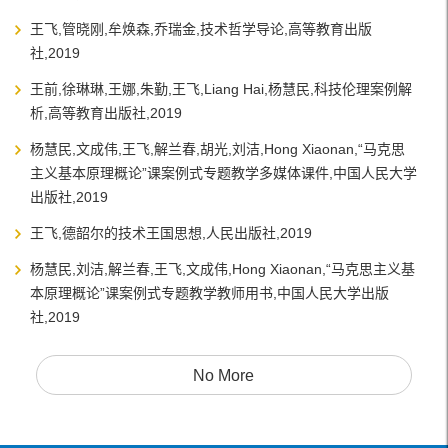
王飞,管晓刚,牟焕森,乔瑞金,技术哲学导论,高等教育出版
社,2019
王前,徐琳琳,王娜,朱勤,王飞,Liang Hai,杨慧民,科技伦理案例解
析,高等教育出版社,2019
杨慧民,文成伟,王飞,解兰春,胡光,刘洁,Hong Xiaonan,“马克思
主义基本原理概论”课案例式专题教学多媒体课件,中国人民大学
出版社,2019
王飞,德韶尔的技术王国思想,人民出版社,2019
杨慧民,刘洁,解兰春,王飞,文成伟,Hong Xiaonan,“马克思主义基
本原理概论”课案例式专题教学教师用书,中国人民大学出版
社,2019
No More