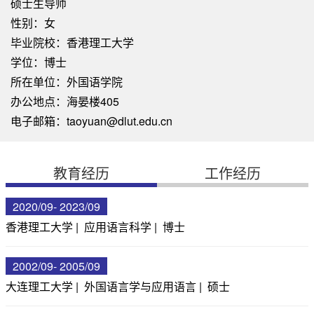
硕士生导师
性别：女
毕业院校：香港理工大学
学位：博士
所在单位：外国语学院
办公地点：海晏楼405
电子邮箱：
taoyuan@dlut.edu.cn
教育经历
工作经历
2020/09- 2023/09
香港理工大学 | 应用语言科学 | 博士
2002/09- 2005/09
大连理工大学 | 外国语言学与应用语言 | 硕士