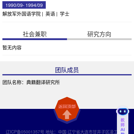
1990/09- 1994/09
解放军外国语学院 | 英语 | 学士
社会兼职
研究方向
暂无内容
团队成员
团队名称：典籍翻译研究所
辽ICP备05001357号 地址：中国·辽宁省大连市甘井子区凌工路2号