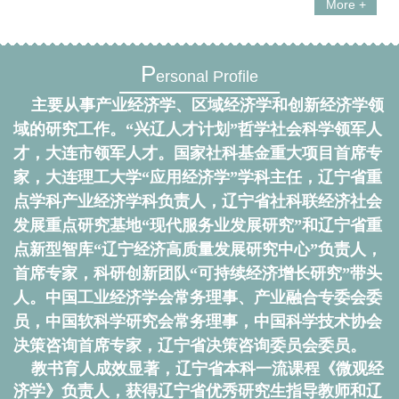
More +
P
ersonal Profile
主要从事产业经济学、区域经济学和创新经济学领
域的研究工作。“兴辽人才计划”哲学社会科学领军人
才，大连市领军人才。国家社科基金重大项目首席专
家，大连理工大学“应用经济学”学科主任，辽宁省重
点学科产业经济学科负责人，辽宁省社科联经济社会
发展重点研究基地“现代服务业发展研究”和辽宁省重
点新型智库“辽宁经济高质量发展研究中心”负责人，
首席专家，科研创新团队“可持续经济增长研究”带头
人。中国工业经济学会常务理事、产业融合专委会委
员，中国软科学研究会常务理事，中国科学技术协会
决策咨询首席专家，辽宁省决策咨询委员会委员。
教书育人成效显著，
辽宁省本科一流课程《微观经
济学》负责人，
获得辽宁省优秀研究生指导教师和
辽