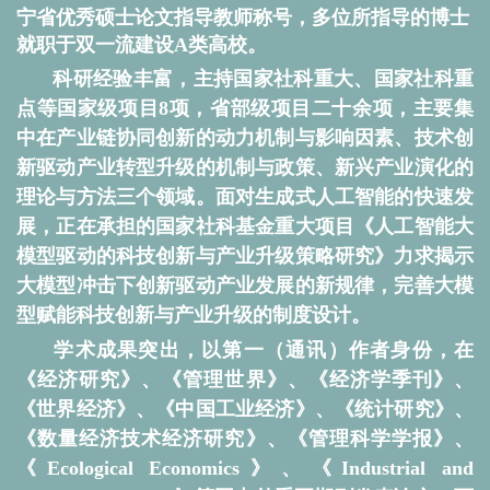
宁省优秀硕士论文指导教师称号，多位所指导的博士
就职于双一流建设A类高校。
科研经验丰富，主持国家社科重大、国家社科重
点等国家级项目8项，省部级项目二十余项，主要集
中在产业链协同创新的动力机制与影响因素、技术创
新驱动产业转型升级的机制与政策、新兴产业演化的
理论与方法三个领域。面对生成式人工智能的快速发
展，正在承担的国家社科基金重大项目《人工智能大
模型驱动的科技创新与产业升级策略研究》力求揭示
大模型冲击下创新驱动产业发展的新规律，完善大模
型赋能科技创新与产业升级的制度设计。
学术成果突出，以第一（通讯）作者身份，在
《经济研究》、《管理世界》、《经济学季刊》、
《世界经济》、《中国工业经济》、
《统计研究》、
《数量经济技术经济研究》、《管理科学学报》、
《Ecological Economics》、《Industrial and