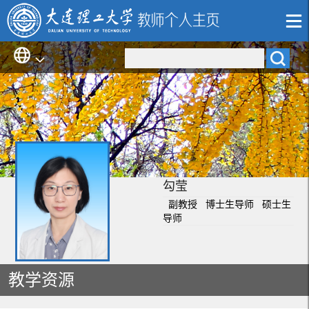
勾莹
副教授 博士生导师 硕士生
导师
教学资源