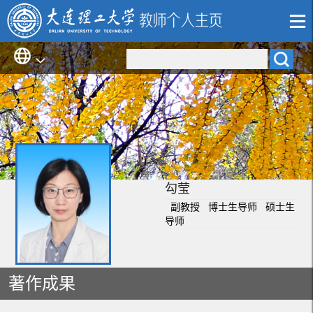
勾莹
副教授 博士生导师 硕士生
导师
著作成果