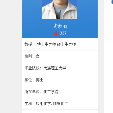
武素丽
337
教授 博士生导师 硕士生导师
性别：女
毕业院校：大连理工大学
学位：博士
所在单位：化工学院
学科：应用化学. 精细化工