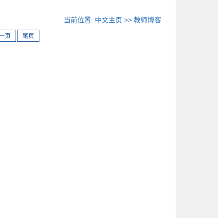
当前位置:
中文主页
>>
教师博客
一页
尾页