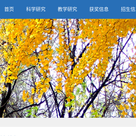
首页
科学研究
教学研究
获奖信息
招生信