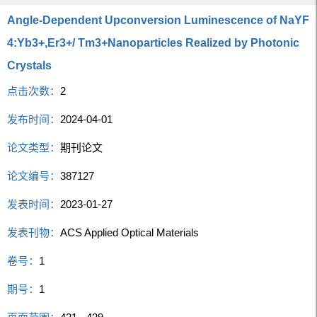
Angle-Dependent Upconversion Luminescence of NaYF
4:Yb3+,Er3+/ Tm3+Nanoparticles Realized by Photonic
Crystals
点击次数：
2
发布时间：
2024-04-01
论文类型：
期刊论文
论文编号：
387127
发表时间：
2023-01-27
发表刊物：
ACS Applied Optical Materials
卷号：
1
期号：
1