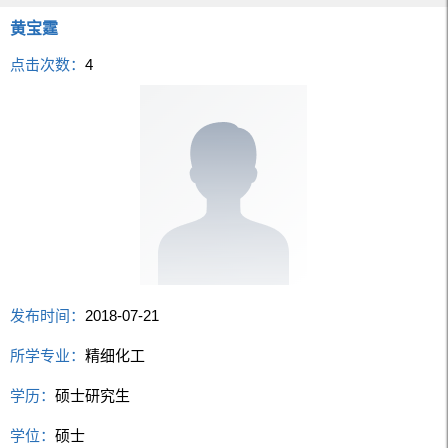
黄宝霆
点击次数：
4
发布时间：
2018-07-21
所学专业：
精细化工
学历：
硕士研究生
学位：
硕士