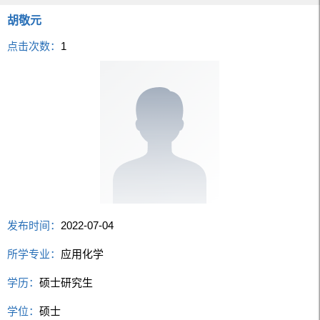
胡敬元
点击次数：
1
发布时间：
2022-07-04
所学专业：
应用化学
学历：
硕士研究生
学位：
硕士