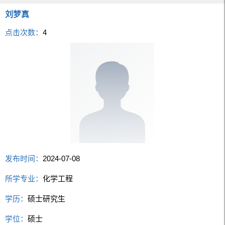
刘梦真
点击次数：
4
发布时间：
2024-07-08
所学专业：
化学工程
学历：
硕士研究生
学位：
硕士