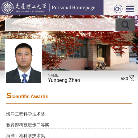
NAME
580
Yunpeng Zhao
S
cientific Awards
海洋工程科学技术奖
教育部科技进步二等奖
海洋工程科学技术奖