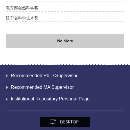
教育部自然科学奖
辽宁省科学技术奖
No More
Recommended Ph.D.Supervisor
Recommended MA Supervisor
Institutional Repository Personal Page