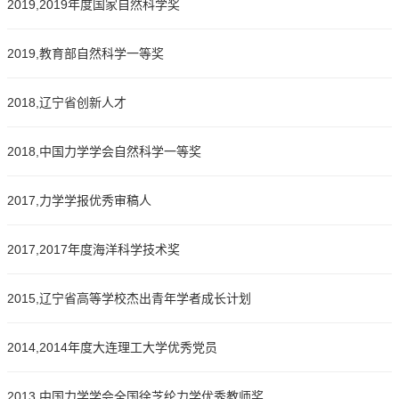
2019,2019年度国家自然科学奖
2019,教育部自然科学一等奖
2018,辽宁省创新人才
2018,中国力学学会自然科学一等奖
2017,力学学报优秀审稿人
2017,2017年度海洋科学技术奖
2015,辽宁省高等学校杰出青年学者成长计划
2014,2014年度大连理工大学优秀党员
2013,中国力学学会全国徐芝纶力学优秀教师奖