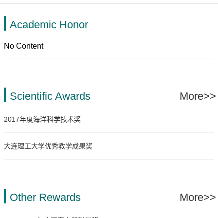
Academic Honor
No Content
Scientific Awards
More>>
2017年度海洋科学技术奖
大连理工大学优秀教学成果奖
Other Rewards
More>>