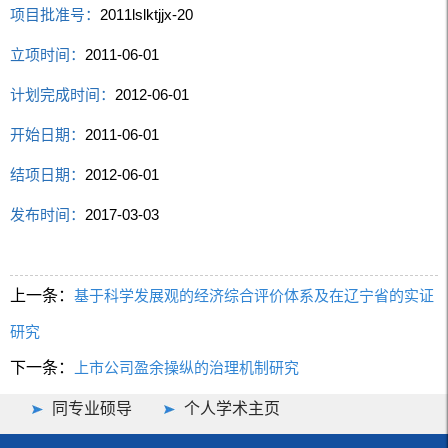
项目批准号：
2011lslktjjx-20
立项时间：
2011-06-01
计划完成时间：
2012-06-01
开始日期：
2011-06-01
结项日期：
2012-06-01
发布时间：
2017-03-03
上一条：
基于科学发展观的经济综合评价体系及在辽宁省的实证
研究
下一条：
上市公司盈余操纵的治理机制研究
同专业硕导
个人学术主页