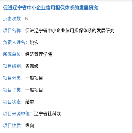
促进辽宁省中小企业信用担保体系的发展研究
点击次数：
5
项目名称：
促进辽宁省中小企业信用担保体系的发展研究
负责人姓名：
姚宏
所属单位：
经济管理学院
项目级别：
省部级
项目分类：
一般项目
项目子类：
一般项目
项目状态：
结题
项目来源单位：
辽宁省社科联
项目性质：
纵向