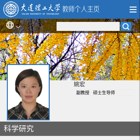
姚宏
副教授 硕士生导师
科学研究