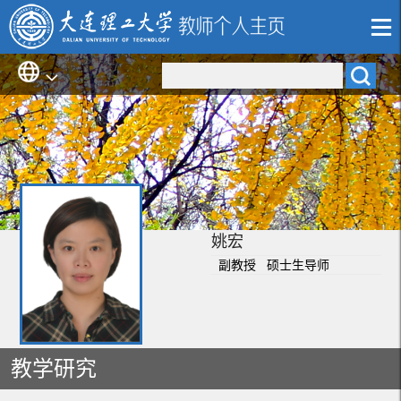
姚宏
副教授 硕士生导师
教学研究