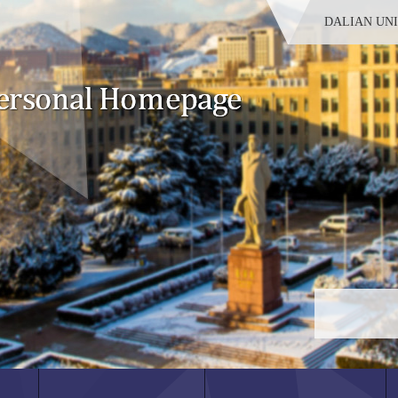
DALIAN UN