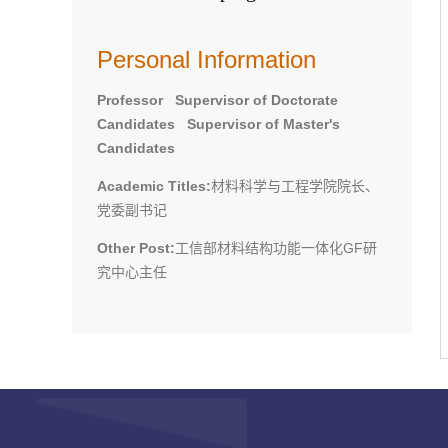
Personal Information
Professor Supervisor of Doctorate
Candidates Supervisor of Master's
Candidates
Academic Titles:
材料科学与工程学院院长、
党委副书记
Other Post:
工信部材料结构功能一体化GF研
究中心主任