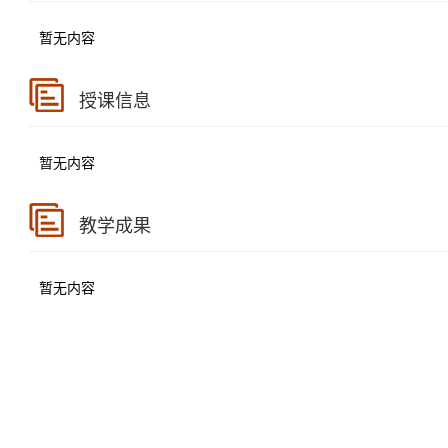
暂无内容
授课信息
暂无内容
教学成果
暂无内容