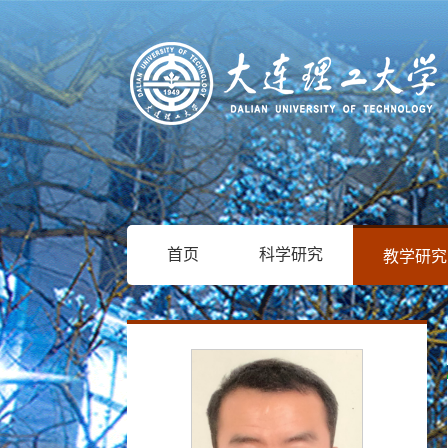
首页
科学研究
教学研究