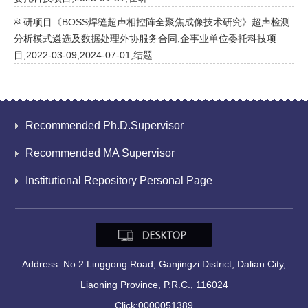
科研项目《BOSS焊缝超声相控阵全聚焦成像技术研究》超声检测
分析模式遴选及数据处理外协服务合同,企事业单位委托科技项
目,2022-03-09,2024-07-01,结题
Recommended Ph.D.Supervisor
Recommended MA Supervisor
Institutional Repository Personal Page
Address: No.2 Linggong Road, Ganjingzi District, Dalian City,
Liaoning Province, P.R.C., 116024
Click:
0000051389