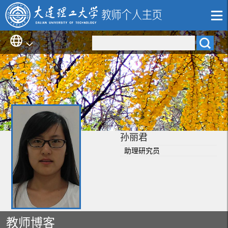
孙丽君
助理研究员
教师博客