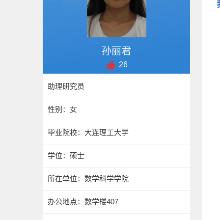
孙丽君
26
助理研究员
性别：女
毕业院校：大连理工大学
学位：硕士
所在单位：数学科学学院
办公地点：数学楼407