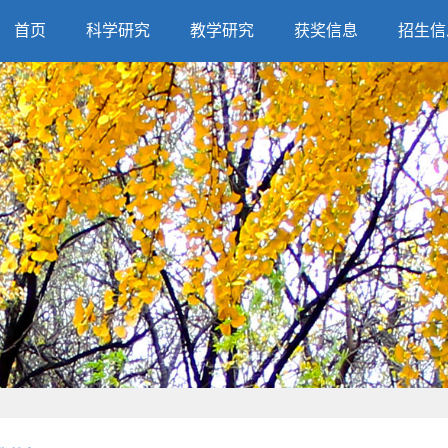
首页
科学研究
教学研究
获奖信息
招生信