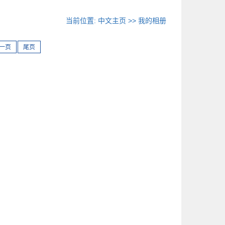
当前位置:
中文主页
>>
我的相册
一页
尾页